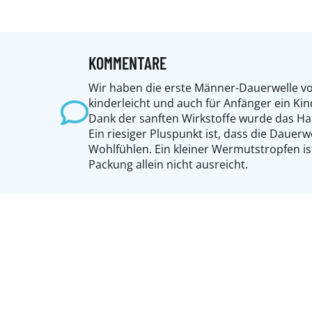
KOMMENTARE
Wir haben die erste Männer-Dauerwelle vo
kinderleicht und auch für Anfänger ein Kind
Dank der sanften Wirkstoffe wurde das Haa
Ein riesiger Pluspunkt ist, dass die Dauer
Wohlfühlen. Ein kleiner Wermutstropfen i
Packung allein nicht ausreicht.