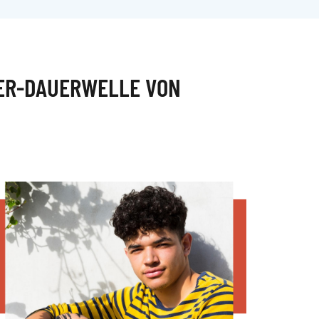
NER-DAUERWELLE VON