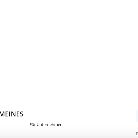
MEINES
Für Unternehmen
D