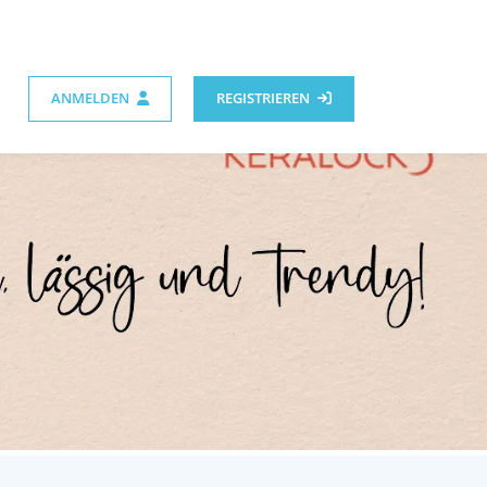
ANMELDEN
REGISTRIEREN