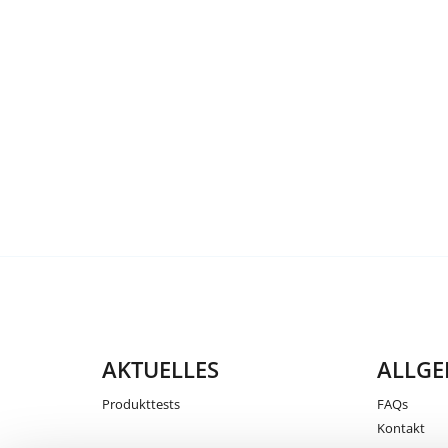
AKTUELLES
ALLGE
Produkttests
FAQs
Kontakt