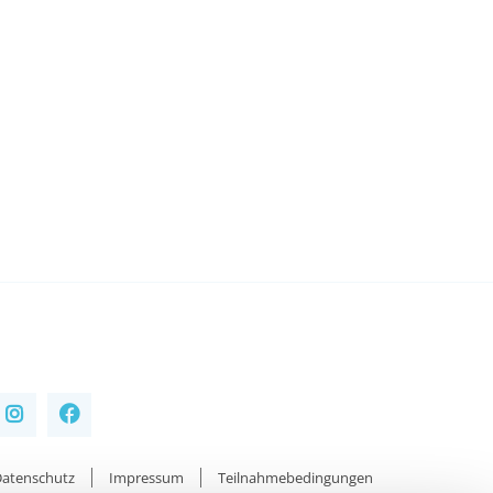
atenschutz
Impressum
Teilnahmebedingungen