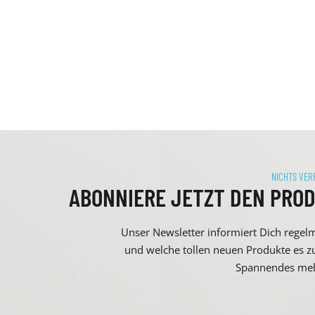
NICHTS VER
ABONNIERE JETZT DEN PRO
Unser Newsletter informiert Dich regel
und welche tollen neuen Produkte es zu
Spannendes meh