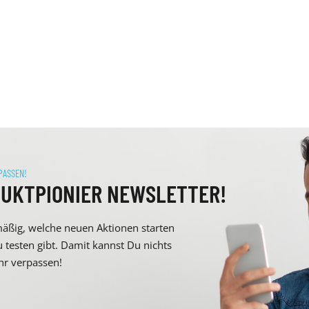
PASSEN!
DUKTPIONIER NEWSLETTER!
mäßig, welche neuen Aktionen starten
 testen gibt. Damit kannst Du nichts
r verpassen!