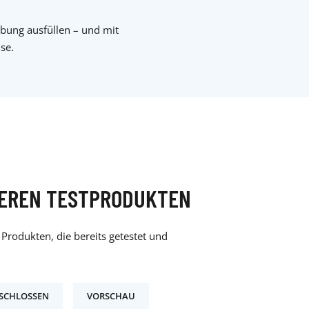
rbung ausfüllen – und mit
se.
SEREN TESTPRODUKTEN
Produkten, die bereits getestet und
SCHLOSSEN
VORSCHAU